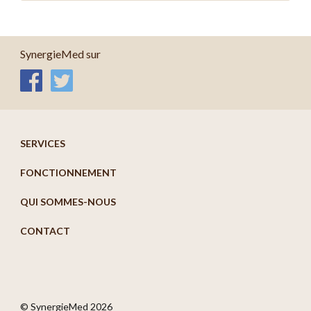
SynergieMed sur
SERVICES
FONCTIONNEMENT
QUI SOMMES-NOUS
CONTACT
© SynergieMed
2026