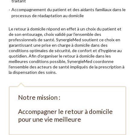
traitant
Espace Presse
Accompagnement du patient et des aidants familiaux dans le
processus de réadaptation au domicile
Le retour à domicile répond en effet à un choix du patient et
de son entourage, choix validé par l’ensemble des
professionnels de santé. SynergieMed soutient ce choix en
garantissant une prise en charge à domicile dans des
conditions optimales de sécurité, de confort et d’hygiène au
quotidien. Afin d’organiser le retour à domicile dans les
meilleures conditions possible, SynergieMed coordonne
l’ensemble des acteurs de santé impliqués de la prescription à
la dispensation des soins.
Notre mission :
Accompagner le retour à domicile
pour une vie meilleure