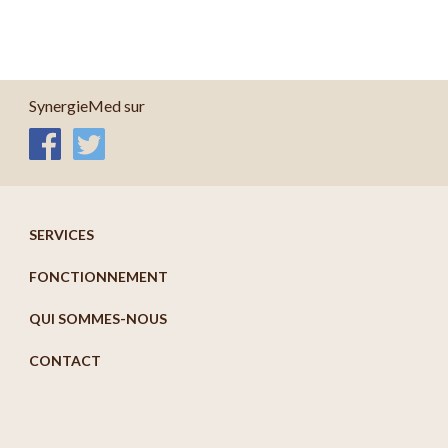
Espace Presse
SynergieMed sur
SERVICES
FONCTIONNEMENT
QUI SOMMES-NOUS
CONTACT