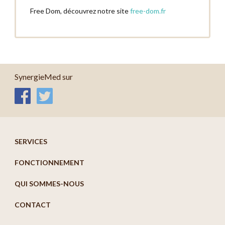
Free Dom, découvrez notre site
free-dom.fr
SynergieMed sur
SERVICES
FONCTIONNEMENT
QUI SOMMES-NOUS
CONTACT