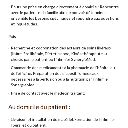
Pour une prise en charge directement à domicile : Rencontre
avec le patient et la famille afin de pouvoir déterminer
ensemble les besoins spécifiques et répondre aux questions
et inquiétudes.
Puis
Recherche et coordination des acteurs de soins libéraux
(Infirmière libérale, Diététicienne, Kinésithérapeute…)
choisis par le patient ou l‘infirmier SynergieMed.
Commande des médicaments à la pharmacie de l‘hôpital ou
de l‘officine. Préparation des dispositifs médicaux
nécessaires à la perfusion ou à la nutrition par l’infirmier
SynergieMed.
Prise de contact avec le médecin traitant.
Au domicile du patient :
Livraison et installation du matériel. Formation de l’infirmier
libéral et du patient.