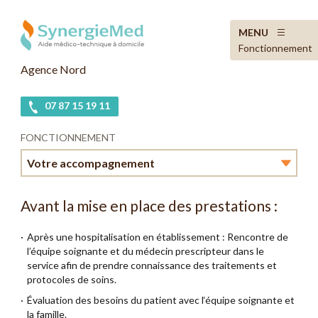
MENU
Fonctionnement
Agence Nord
07 87 15 19 11
FONCTIONNEMENT
Votre accompagnement
Votre accompagnement
Avant la mise en place des prestations :
Votre garantie
Après une hospitalisation en établissement : Rencontre de
l’équipe soignante et du médecin prescripteur dans le
service afin de prendre connaissance des traitements et
protocoles de soins.
Évaluation des besoins du patient avec l‘équipe soignante et
la famille.