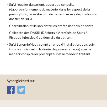
Suivi régulier du patient, apport de conseils,
réapprovisionnement du matériel dans le respect de la
prescription, ré-évaluation du patient, mise à disposition du
dossier de suivi.
Coordination et liaison entre les professionnels de santé.
Collectes des DASRI (Déchets d‘Activités de Soins à
Risques Infectieux) au domicile du patient.
Suivi SynergieMed : compte-rendu d‘installation, puis suivi
tous les mois (selon la durée de prise en charge) avec le
médecin hospitalier prescripteur et le médecin traitant.
SynergieMed sur